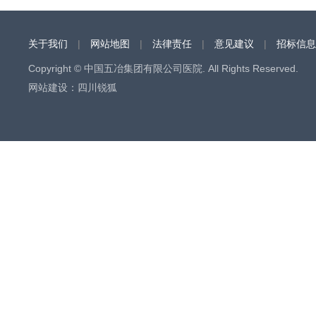
关于我们
|
网站地图
|
法律责任
|
意见建议
|
招标信息
Copyright © 中国五冶集团有限公司医院. All Rights Reserved.
网站建设
：
四川锐狐