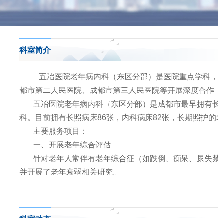
科室简介
五冶医院老年病内科（东区分部）是医院重点学科，
都市第二人民医院、成都市第三人民医院等开展深度合作
五冶医院老年病内科（东区分部）是成都市最早拥有
科。目前拥有长照病床86张，内科病床82张，长期照护的
主要服务项目：
一、开展老年综合评估
针对老年人常伴有老年综合征（如跌倒、痴呆、尿失
并开展了老年衰弱相关研究。
二、诊治老年常见疾病
对老年常见心脑血管病、呼吸系统疾病、代谢性及消
三、多学科团队诊疗模式