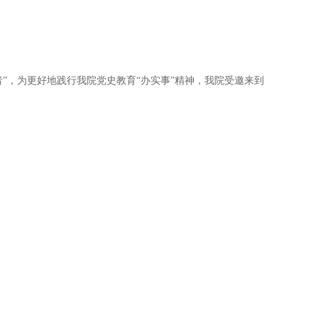
”，为更好地践行我院党史教育“办实事”精神，我院受邀来到