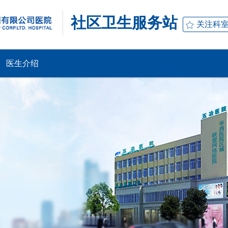
社区卫生服务站
关注科
医生介绍