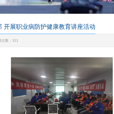
 开展职业病防护健康教育讲座活动
读次数：
321