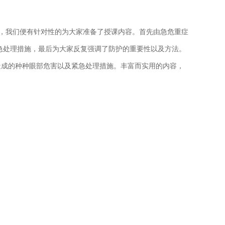
多，我们便有针对性的为大家准备了授课内容。首先由急危重症
急处理措施，最后为大家反复强调了防护的重要性以及方法。
易造成的种种眼部危害以及紧急处理措施。丰富而实用的内容，