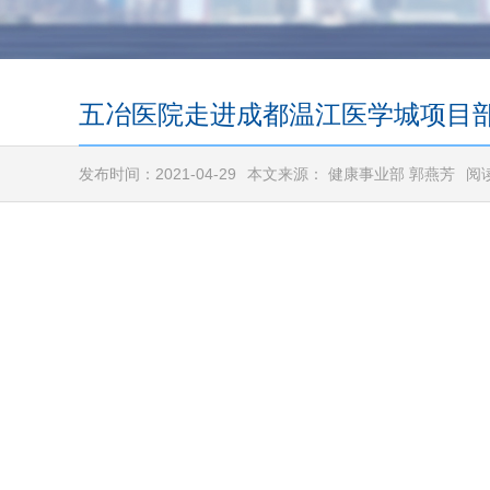
五冶医院走进成都温江医学城项目部
发布时间：2021-04-29
本文来源： 健康事业部 郭燕芳
阅