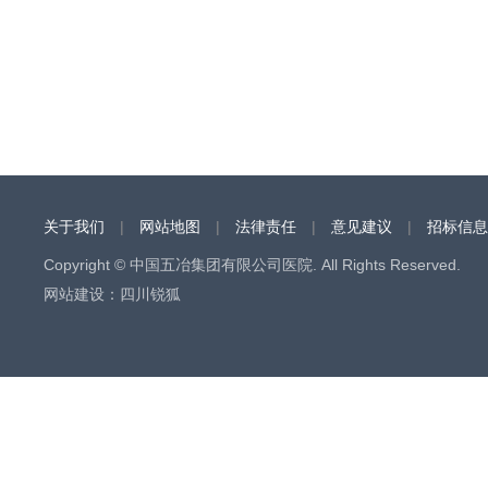
关于我们
|
网站地图
|
法律责任
|
意见建议
|
招标信息
Copyright © 中国五冶集团有限公司医院. All Rights Reserved.
网站建设
：
四川锐狐