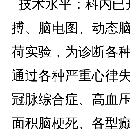
技术水平：科内已
搏、
脑电图、动态
荷实验，为诊断各
通过各种严重心律
冠脉综合症、高血
面积脑梗死、各型