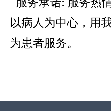
服务承诺: 服务热
以病人为中心，用
为患者服务。