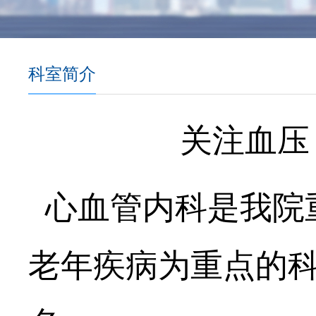
科室简介
关注血压
心血管内科
是我院
老年疾病
为重点的