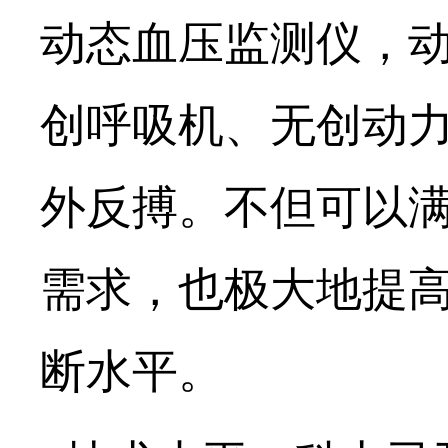
动态血压监测仪，
创呼吸机、无创动
外反搏
。不但可以
需求，也极大地提
断水平。