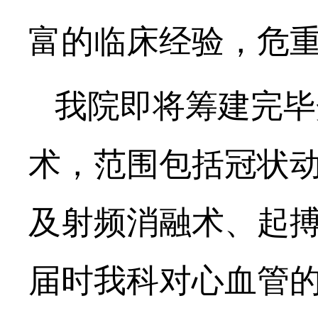
富的临床经验，危
我院
即将筹建完毕
术，
范围包括冠状
及射频消融术、起
届时
我科
对心血管