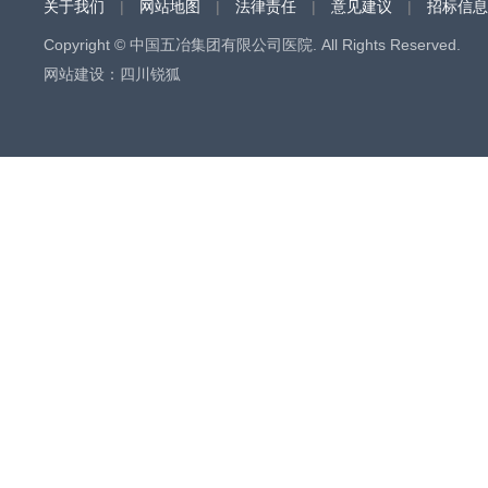
关于我们
|
网站地图
|
法律责任
|
意见建议
|
招标信息
Copyright © 中国五冶集团有限公司医院. All Rights Reserved.
网站建设
：
四川锐狐