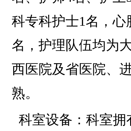
科专科护士
1
名，
心
名，护理队伍均为
西医院及省医院、
熟。
科室设备：科室拥