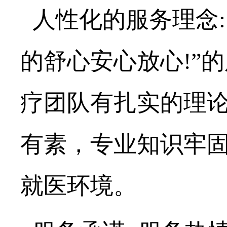
人性化的服务理念:
的舒心安心放心
!”
疗团队
有扎实的理
有素，
专业知识牢
就医环境
。