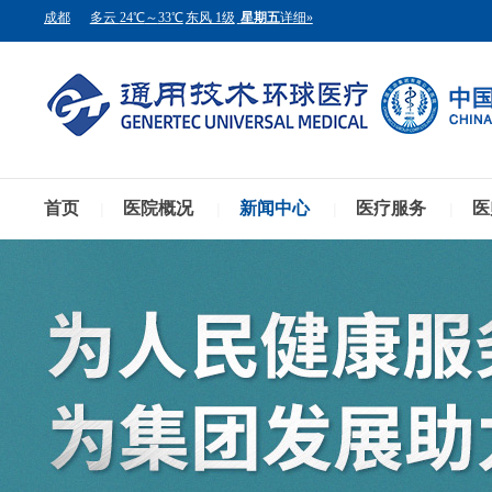
首页
医院概况
新闻中心
医疗服务
医