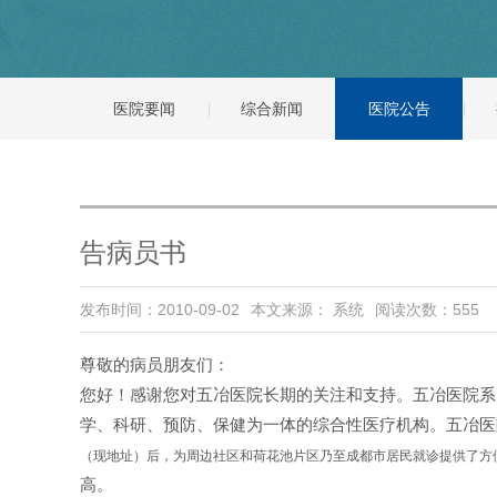
医院要闻
综合新闻
医院公告
告病员书
发布时间：2010-09-02
本文来源： 系统
阅读次数：
555
尊敬的病员朋友们：
您好！感谢您对五冶医院长期的关注和支持。五冶医院
系
学、科研、预防、保健为一体的综合性医疗机构。五冶医
（现地址）后，为周边社区和荷花池片区乃至成都市居民就诊提供了方
高。