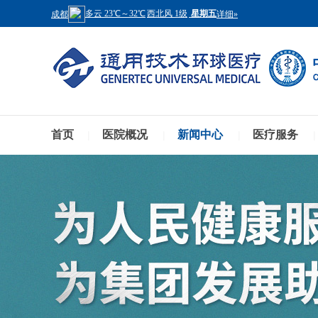
首页
医院概况
新闻中心
医疗服务