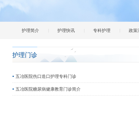
护理简介
护理快讯
专科护理
政策
护理门诊
五冶医院伤口造口护理专科门诊
五冶医院糖尿病健康教育门诊简介