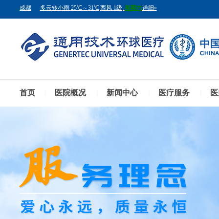
首页
医院概况
新闻中心
医疗服务
医