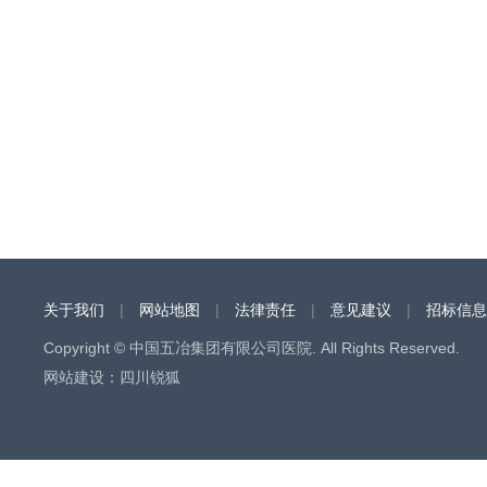
关于我们
|
网站地图
|
法律责任
|
意见建议
|
招标信息
Copyright © 中国五冶集团有限公司医院. All Rights Reserved.
网站建设
：
四川锐狐