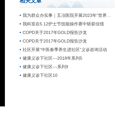
相关文章
我为群众办实事｜五冶医院开展2023年“世界卒中日”义诊活动
我科室在5.12护士节技能操作赛中斩获佳绩
COPD关于2017年GOLD报告沙龙
COPD关于2017年GOLD报告沙龙
社区开展“中医春季养生进社区”义诊咨询活动
健康义诊下社区---2018年系列5
健康义诊下社区---系列9
健康义诊下社区10