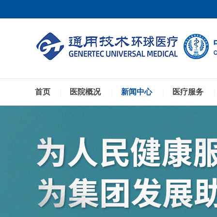
首页
医院概况
新闻中心
医疗服务