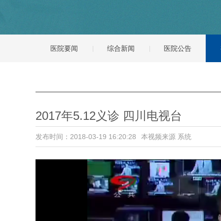
医院要闻
综合新闻
医院公告
2017年5.12义诊 四川电视台
发布时间：2018-03-19 16:20:28
本视频来源 系统