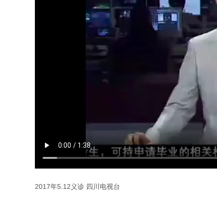
2017年5.12义诊 四川电视台