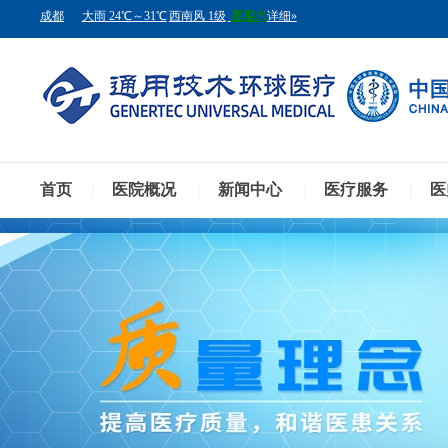
首页
医院概况
新闻中心
医疗服务
医