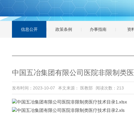
信息公开
政策条例
办事指南
资
中国五冶集团有限公司医院非限制类医
发布时间：2023-10-07
本文来源： 医教部
阅读次数：
213
中国五冶集团有限公司医院非限制类医疗技术目录1.xlsx
中国五冶集团有限公司医院非限制类医疗技术目录2.xls