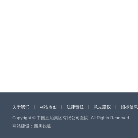
关于我们
|
网站地图
|
法律责任
|
意见建议
|
招标信息
Copyright © 中国五冶集团有限公司医院. All Rights Reserved.
网站建设
：
四川锐狐