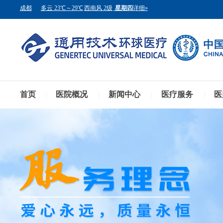
首页
医院概况
新闻中心
医疗服务
医