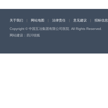
关于我们
|
网站地图
|
法律责任
|
意见建议
|
招标信息
Copyright © 中国五冶集团有限公司医院. All Rights Reserved.
网站建设
：
四川锐狐