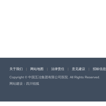
关于我们
|
网站地图
|
法律责任
|
意见建议
|
招标信息
Copyright © 中国五冶集团有限公司医院. All Rights Reserved.
网站建设
：
四川锐狐