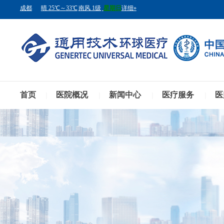
首页
医院概况
新闻中心
医疗服务
医