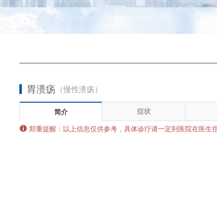
胃溃疡
（慢性溃疡）
症状
简介

郑重提醒：以上信息仅供参考，具体诊疗请一定到医院在医生