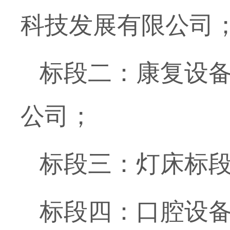
科技发展有限公司
标段二：康复设
公司
；
标段三：灯床标
标段四：口腔设