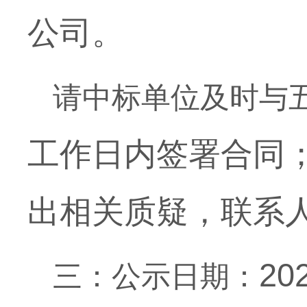
公司
。
请中标单位及时与
工作日内签署合同
出相关质疑，联系人：
20
三：公示日期：