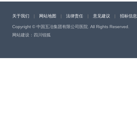
关于我们
|
网站地图
|
法律责任
|
意见建议
|
招标信息
Copyright © 中国五冶集团有限公司医院. All Rights Reserved.
网站建设
：
四川锐狐