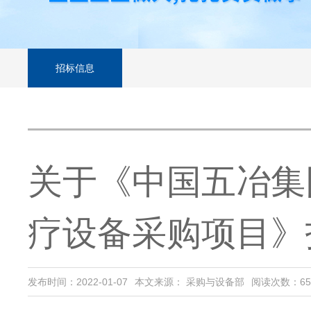
招标信息
关于《中国五冶集
疗设备采购项目》
发布时间：2022-01-07
本文来源： 采购与设备部
阅读次数：
65