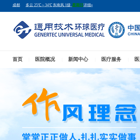
首页
医院概况
新闻中心
医疗服务
医