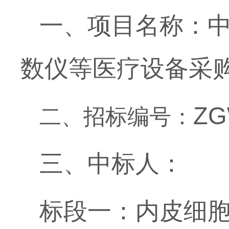
一、项目名称：
数仪
等医疗设备采
ZG
二、招标编号：
三、中标人：
标段一：
内皮细