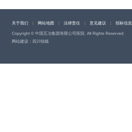
志愿...
关于我们
|
网站地图
|
法律责任
|
意见建议
|
招标信息
Copyright © 中国五冶集团有限公司医院. All Rights Reserved.
网站建设
：
四川锐狐