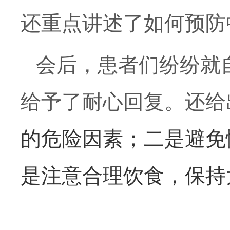
还
重点讲述了如何预防
会后，患者们
纷纷就
给予了
耐心
回复。
还给
的危险因素
；二是
避免
是
注意合理饮食，保持