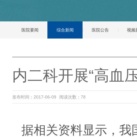
医院要闻
综合新闻
医院公告
视频
内二科开展“高血
发布时间：2017-06-09
阅读次数：
78
据相关资料显示，我