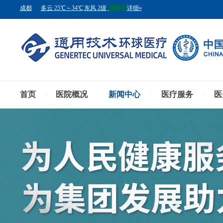
首页
医院概况
新闻中心
医疗服务
医