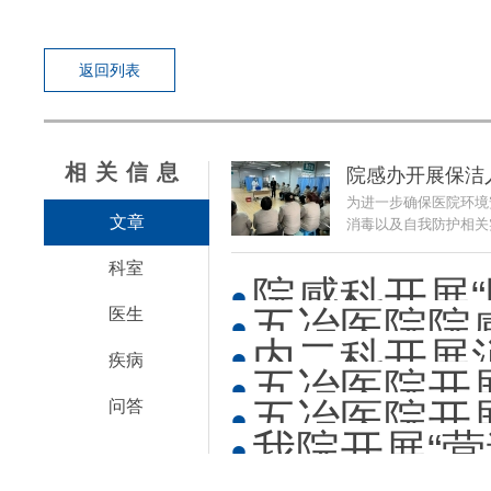
返回列表
相关信息
院感办开展保洁
为进一步确保医院环境
文章
消毒以及自我防护相关
科室
院感科开展
五冶医院院
医生
内二科开展
疾病
五冶医院开展
五冶医院开展
问答
我院开展“