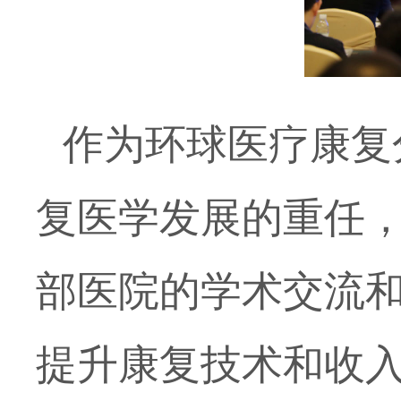
作为环球医疗康复
复医学发展的重任
部医院的学术交流
提升康复技术和收