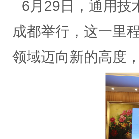
6月29日，通用
成都举行，这一里
领域迈向新的高度