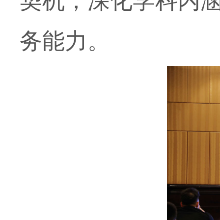
契机，深化学科内
务能力。