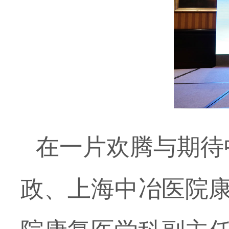
在一片欢腾与期待
政、上海中冶医院