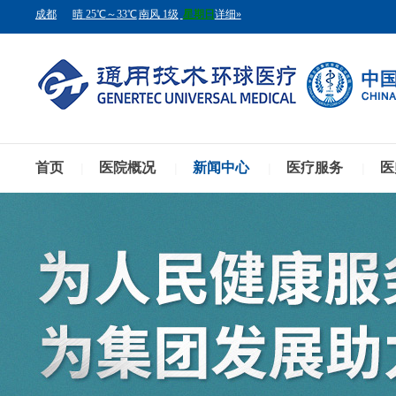
首页
医院概况
新闻中心
医疗服务
医