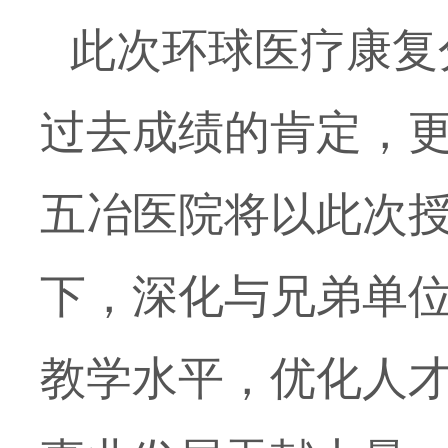
此次环球医疗康复
过去成绩的肯定，
五冶医院将以此次
下，深化与兄弟单
教学水平，优化人