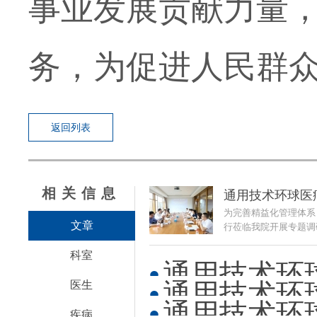
事业发展贡献力量
务，为促进人民群
返回列表
相关信息
通用技术环球医
为完善精益化管理体系
文章
行莅临我院开展专题调研
科室
通用技术环
通用技术环球
医生
定
通用技术环
疾病