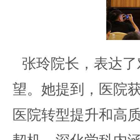
张玲院长，表达了
望。她提到，医院
医院转型提升和高