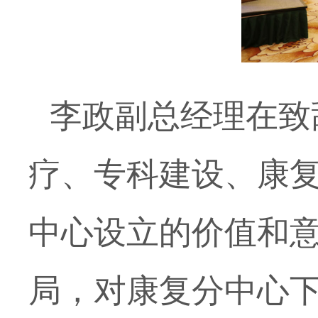
李政副总经理在致
疗、专科建设、康
中心设立的价值和
局，对康复分中心