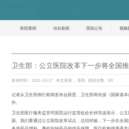
医院要闻
综合新闻
医院公告
视频
卫生部：公立医院改革下一步将全国推
发布时间：2011-10-17
本文来源： 系统
阅读次数：
83
记者从卫生部例行新闻发布会获悉，卫生部将依据《国家基本
作。
卫生部医疗服务监管司医院运行监管处处长钟东波表示，公立
面。我们要通过公立医院改革试点，总结经验，下一步在全国
各地药品增补、廉价短缺药品的供应保障、医疗机构使用基本