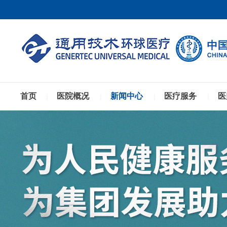
首页
医院概况
新闻中心
医疗服务
医