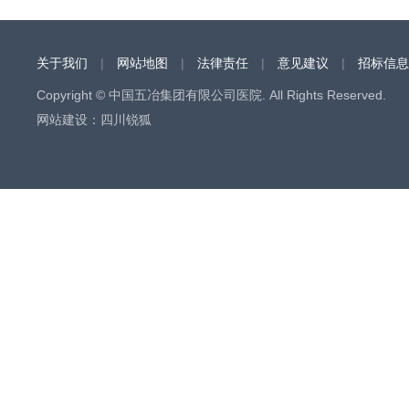
关于我们
|
网站地图
|
法律责任
|
意见建议
|
招标信息
Copyright © 中国五冶集团有限公司医院. All Rights Reserved.
网站建设
：
四川锐狐