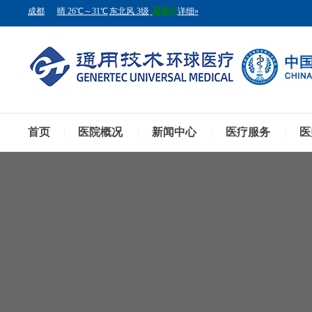
首页
医院概况
新闻中心
医疗服务
医