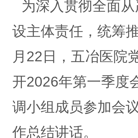
为深入贯彻全面从
设主体责任，统筹推
月22日，五冶医院
开2026年第一季
调小组成员参加会
作总结讲话。