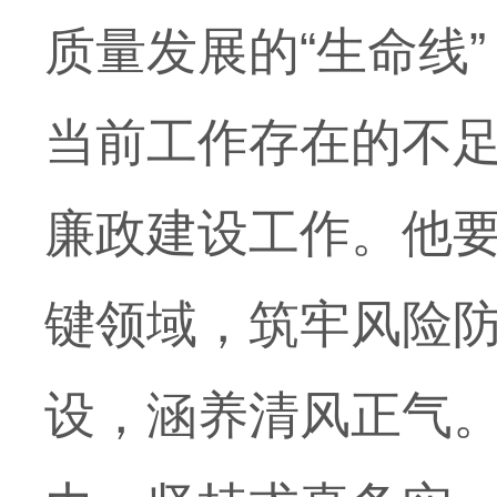
质量发展的“生命线
当前工作存在的不足
廉政建设工作。他
键领域，筑牢风险
设，涵养清风正气