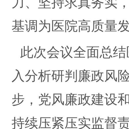
力、坚持求真务实
基调为医院高质量
此次会议全面总结
入分析研判廉政风
步，党风廉政建设
持续压紧压实监督