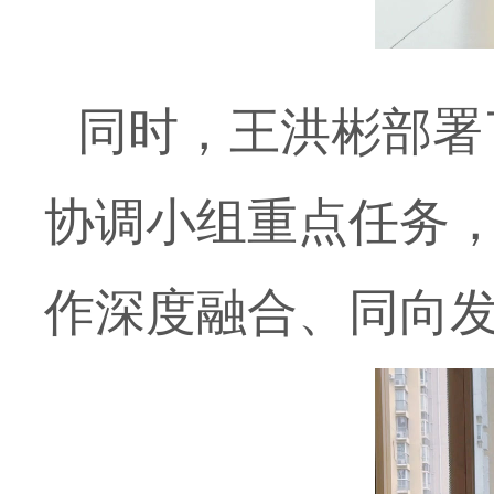
同时，王洪彬部署
协调小组重点任务
作深度融合、同向