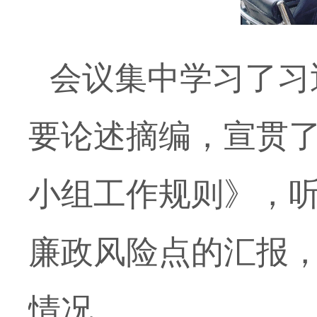
会议集中学习了习
要论述摘编，宣贯
小组工作规则》，
廉政风险点的汇报
情况。