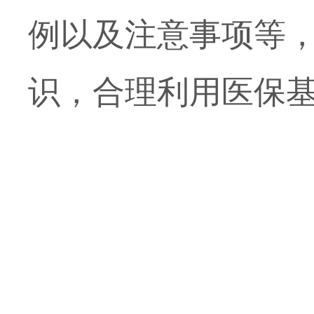
例以及注意事项等
识，合理利用医保