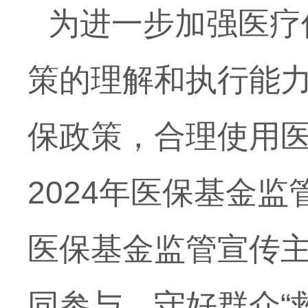
为进一步加强医疗
策的理解和执行能
保政策，合理使用
2024年医保基金
医保基金监管宣传
同参与，守好群众“