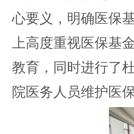
心要义，明确医保
上高度重视医保基
教育，同时进行了
院医务人员维护医