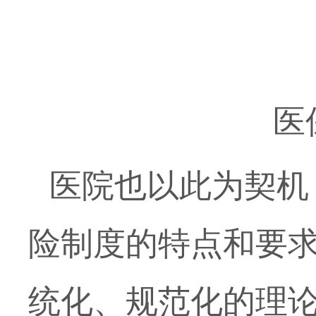
医
医院也以此为契机
险制度的特点和要
统化、规范化的理