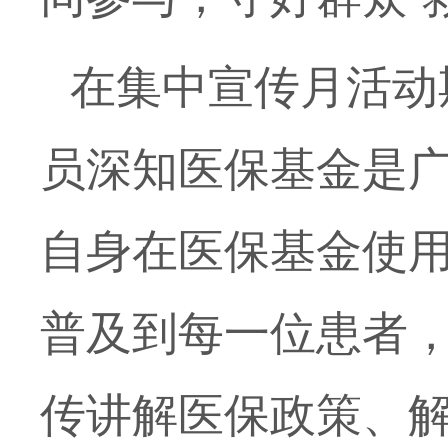
在集中宣传月活动
员深知医保基金是广
自身在医保基金使
普及到每一位患者
传讲解医保政策、