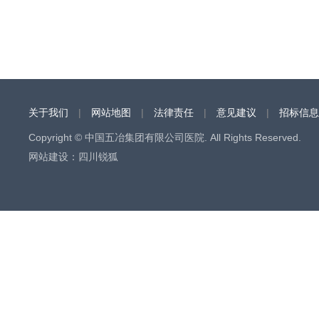
关于我们
|
网站地图
|
法律责任
|
意见建议
|
招标信息
Copyright © 中国五冶集团有限公司医院. All Rights Reserved.
网站建设
：
四川锐狐