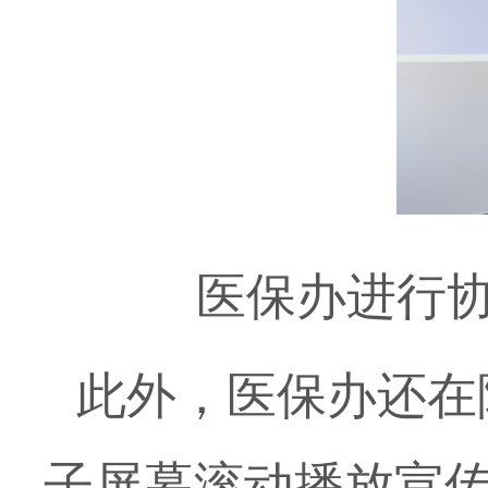
医保办进行
此外，医保办还在
子屏幕滚动播放宣