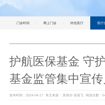
门诊时间
网上门诊
特色医疗
医疗
护航医保基金 守护
基金监管集中宣传
发布时间：2024-04-17
本文来源： 医保办 张燕飞
阅读次数：
5