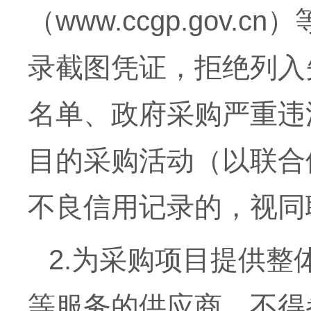
（www.ccgp.go
录截图凭证，
拒绝列入
名单、政府采购严重违
目的采购活动（以联合
不良信用记录的，视同
2.为采购项目提供
等服务的供应商，不得