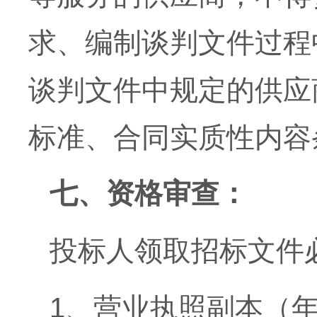
求、编制谈判文件过程
谈判文件中规定的供应
标准、合同实质性内容
七、
资格审查：
投标人领取招标文件
1、营业执照副本（