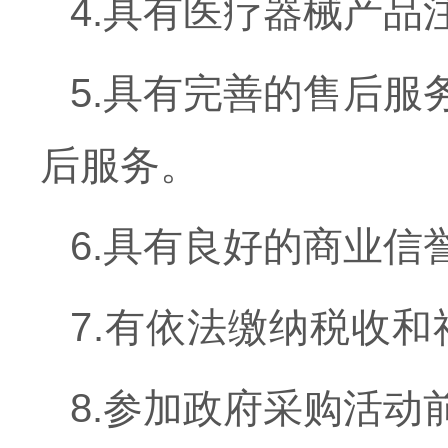
4.具有医疗器械产品
5.具有完善的售后
后服务。
6.具有良好的商业
7.有依法缴纳税收
8.参加政府采购活