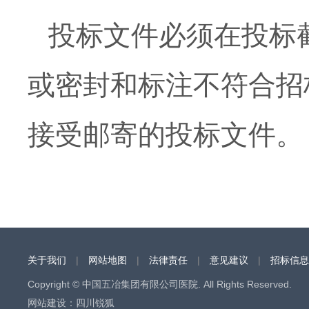
投标文件必须在投标
或密封和标注不符合招
接受邮寄的投标文件。
关于我们
|
网站地图
|
法律责任
|
意见建议
|
招标信息
Copyright © 中国五冶集团有限公司医院. All Rights Reserved.
网站建设
：
四川锐狐