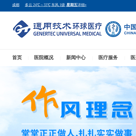
首页
医院概况
新闻中心
医疗服务
医