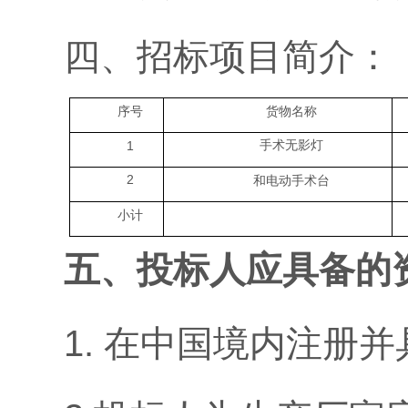
四、招标项目简介：
序号
货物名称
手术无影灯
1
2
和电动手术台
小计
五
、投标人应具备的
1. 在中国境内注册