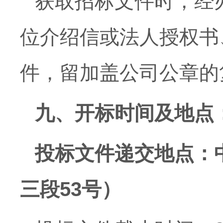
获取
招标
文件时，经
位介绍信或法人授权书
件，留加盖公司公章的
九、开标时间及地点
投标文件递交地点：
三段
53号）