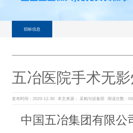
招标信息
五冶医院手术无影
发布时间：2020-12-30
本文来源： 采购与设备部
阅读次数：
50
中国五冶集团有限公