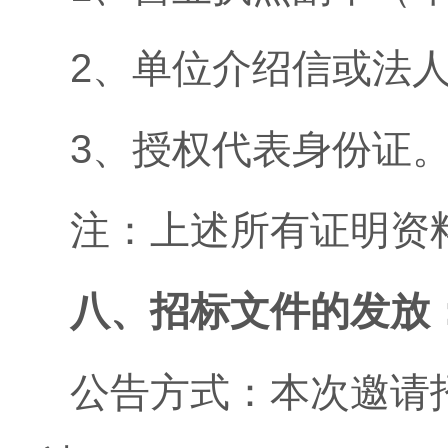
2、单位介绍信或法
3、授权代表身份证
注：上述所有证明资
八、
招标文件的发放
公告方式：本次邀请