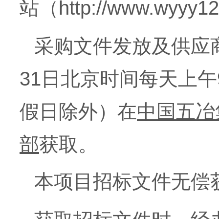
站（
http://www.wyyy12
采购文件发放及供应
31日北京时间每天上午
假日除外）在
中国五冶
部
获取。
本项目招标文件无偿