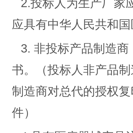
2.投标人为生产厂
应具有中华人民共和国
3. 非投标产品制造
书。（投标人非产品制
制造商对总代的授权复
件）