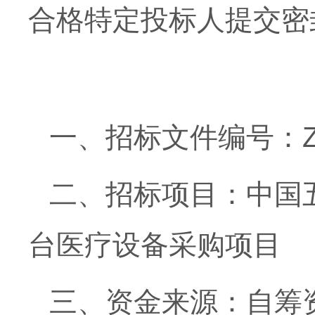
合格特定投标人提交密
一、招标文件编号：ZGWY
二、招标项目：中国
台医疗设备采购项目
三、资金来源：自筹