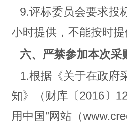
9.评标委员会要求投
小时提供，不能按时提
六、严禁参加本次采
1.根据《关于在政
知》（财库〔2016〕
用中国
”网站（www.cre