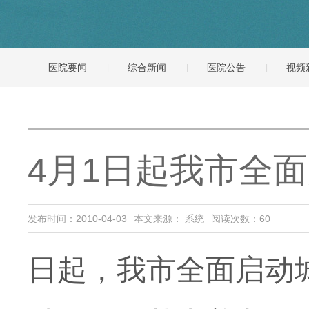
医院要闻
综合新闻
医院公告
视频
4月1日起我市全
发布时间：2010-04-03
本文来源： 系统
阅读次数：
60
日起，我市全面启动