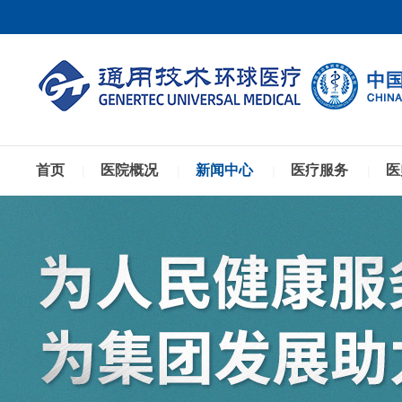
首页
医院概况
新闻中心
医疗服务
医