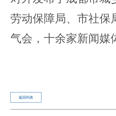
劳动保障局、市社保
气会，十余家新闻媒
返回列表