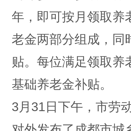
年，即可按月领取养
老金两部分组成，同
贴。每位满足领取养
基础养老金补贴。
3月
31日
下午，市劳
对外发布了成都市城