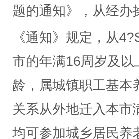
题的通知》，从经办
《通知》规定，从
4?
市的年满16周岁及以
龄，属城镇职工基本
关系从外地迁入本市
均可参加城乡居民养老