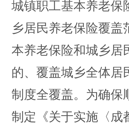
城镇职工基本养老保
乡居民养老保险覆盖
本养老保险和城乡居
的、覆盖城乡全体居
制度全覆盖。为确保
制定《关于实施〈成