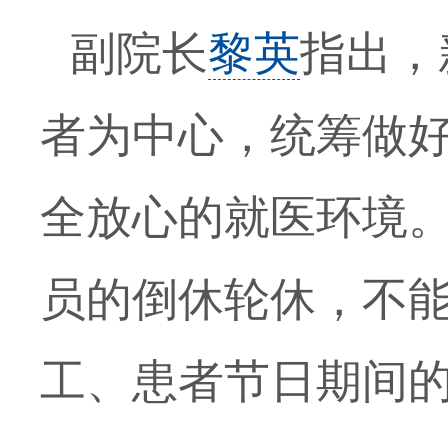
副院长
黎英
指出，
者为中心，统筹做
全放心的就医环境
员的倒休轮休，不
工、患者节日期间