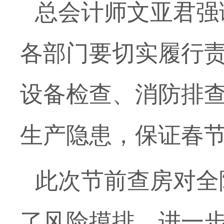
总会计师文亚君强
各部门要切实履行
设备检查、消防排
生产隐患，保证春
此次节前查房对全
了风险摸排，进一