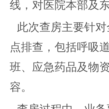
线，对医院本部及
此次查房主要针对
点排查，包括呼吸
班、应急药品及物
容。