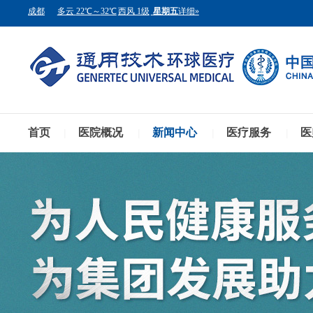
首页
医院概况
新闻中心
医疗服务
医