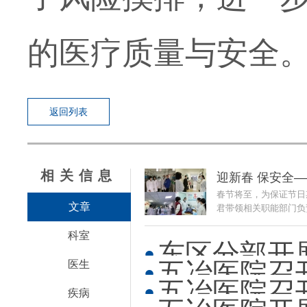
的医疗质量与安全
返回列表
相关信息
迎新春 保安全
春节将至，为保证节日
文章
君带领相关职能部门负责
科室
东区分部开
五冶医院召开
医生
五冶医院召开
疾病