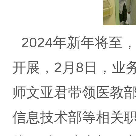
2024年新年将
开展，2月8日，业
师文亚君带领医教
信息技术部等相关