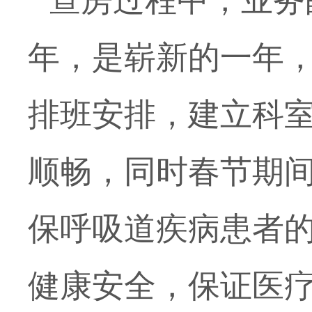
查房过程中，业务
年，是崭新的一年
排班安排，建立科
顺畅，同时春节期
保呼吸道疾病患者
健康安全，保证医