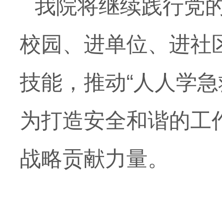
我院将继续践行党
校园、进单位、进社
技能，推动“人人学
为打造安全和谐的工
战略贡献力量。