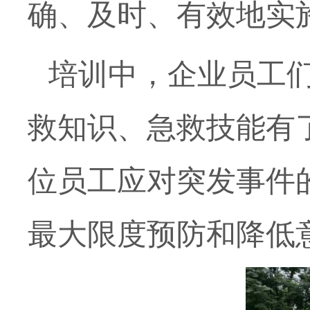
确、及时、有效地实
培训中，企业员工
救知识、急救技能有
位员工应对突发事件
最大限度预防和降低