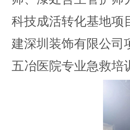
科技成活转化基地项
建深圳装饰有限公司
五冶医院专业急救培