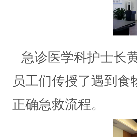
急诊医学科护士长黄
员工们传授了遇到食
正确急救流程。