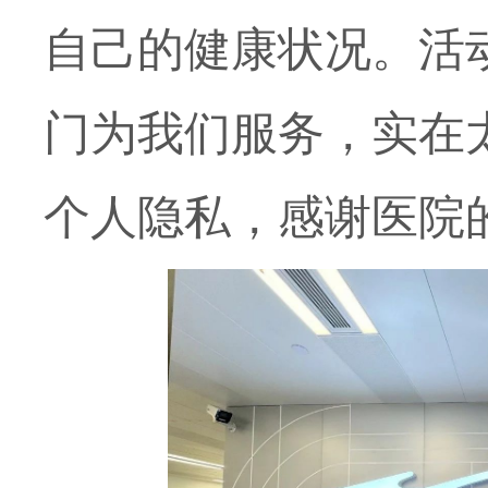
自己的健康状况。活
门为我们服务，实在
个人隐私，感谢医院