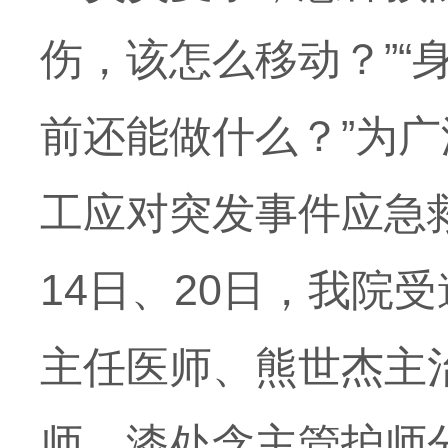
伤，该怎么移动？”“
前还能做什么？”为
工应对突发事件应急
14日、20日，我院
主任医师、熊世杰主
师、漆处含主管护师