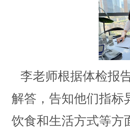
李老师根据体检报
解答，告知他们指标
饮食和生活方式等方