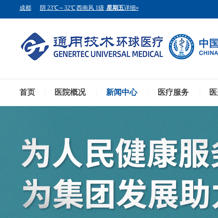
首页
医院概况
新闻中心
医疗服务
医