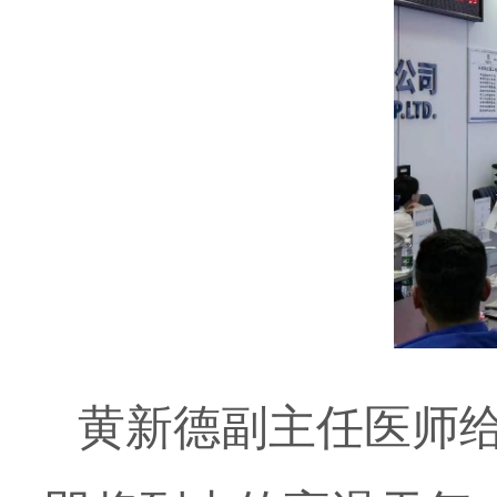
黄新德副主任医师给