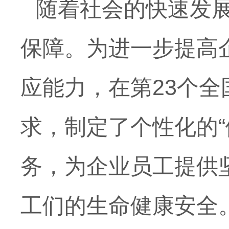
随着社会的快速发
保障。为进一步提高
应能力，在第23个全
求，制定了个性化的
务，为企业员工提供
工们的生命健康安全