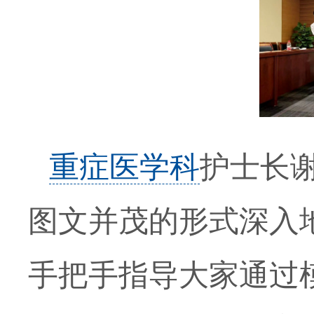
重症医学科
护士长谢
图文并茂的形式深入
手把手指导大家通过