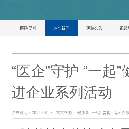
医院要闻
综合新闻
医院公告
视频
“医企”守护 “一
进企业系列活动
发布时间：2024-06-24
本文来源： 健康事业部 郭贵梅
阅读次