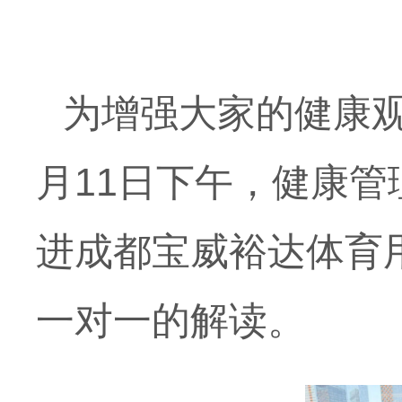
为增强大家的健康
月11日下午，健康
进成都宝威裕达体育
一对一的解读。