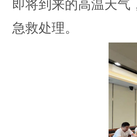
即将到来的高温天气
急救处理。