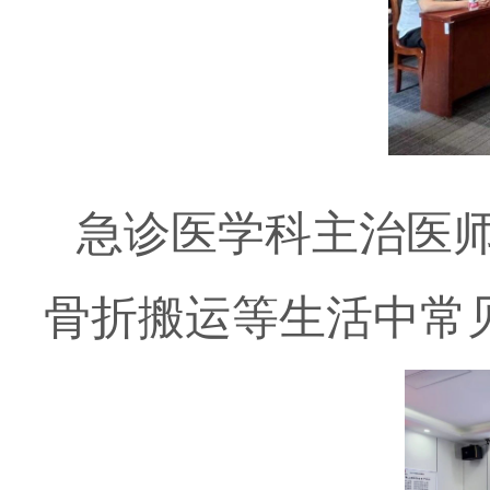
急诊医学科主治医师
骨折搬运等生活中常