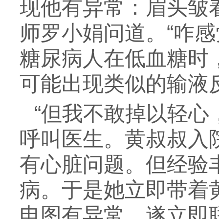
现他有异常：眉头皱
师罗小娟问道。“咋
糖尿病人在低血糖时
可能出现类似的输液
“但我不敢掉以轻心，
呼叫医生。黄叔叔入
有心脏问题。但经验
病。于是她立即带着
电图有异常，遂立即