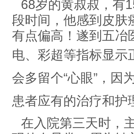
68岁的黄叔叔，有
段时间，他感到皮肤
有点偏高！遂到五冶
电、彩超等指标显示
会多留个“心眼”，
患者应有的治疗和护
在入院第三天时，