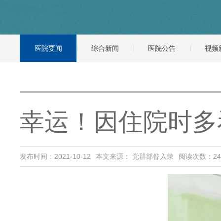
医院要闻
综合新闻
医院公告
视频
幸运！因住院时多
发布时间：2021-10-12
本文来源： 党群部昝入荥
阅读次数：
24