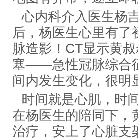
心内科介入医生杨
后，杨医生心里有了
脉造影！CT显示黄
塞——急性冠脉综合
间内发生变化，很明
时间就是心肌，时
在杨医生的陪同下，
治疗，安上了心脏支