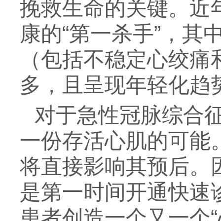
挽救生命的关键。近
康的“第一杀手”，
（包括不稳定心绞痛
多，且呈现年轻化趋
对于急性冠脉综合
一份存活心肌的可能
将直接影响其预后。
是第一时间开通快速
患者创造一个又一个“