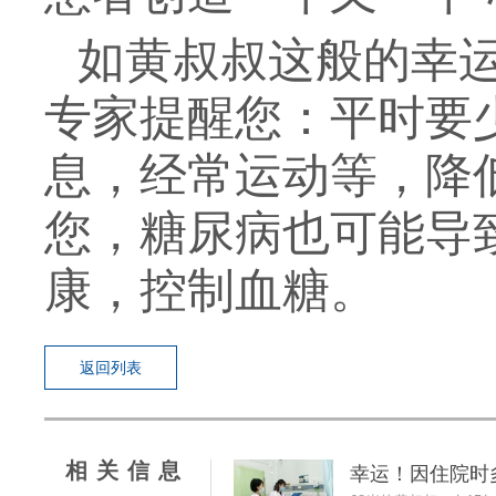
如黄叔叔这般的幸
专家提醒您：平时要
息，经常运动等，降
您，糖尿病也可能导
康，控制血糖。
返回列表
相关信息
幸运！因住院时