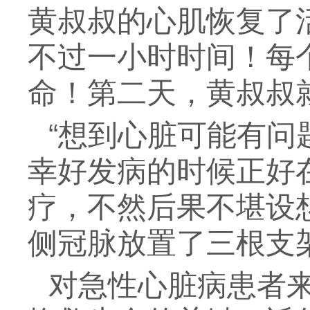
黄叔叔的心肌恢复了
不过一小时时间！每
命！第二天，黄叔叔
“想到心脏可能有问
幸好发病的时候正好
疗，不然后果不堪设
侧冠脉放置了三根支
对急性心脏病患者