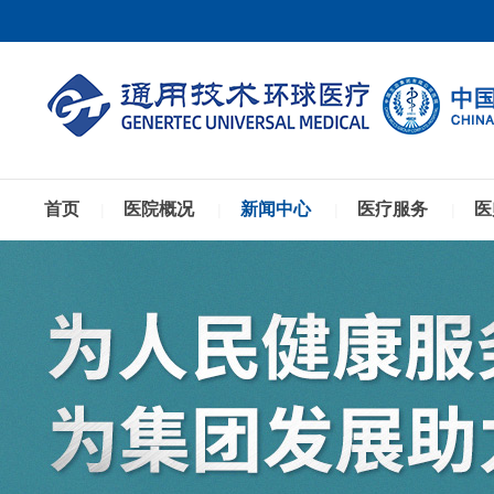
首页
医院概况
新闻中心
医疗服务
医